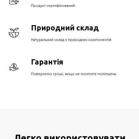
Продукт сертифікований
Природний склад
Натуральний склад з природних компонентів
Гарантія
Повернемо гроші, якщо не помітите поліпшень
Легко використовувати