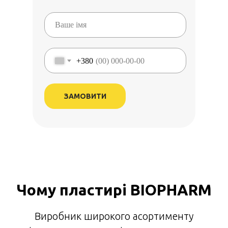
+380
ЗАМОВИТИ
Чому пластирі BIOPHARM
Виробник широкого асортименту