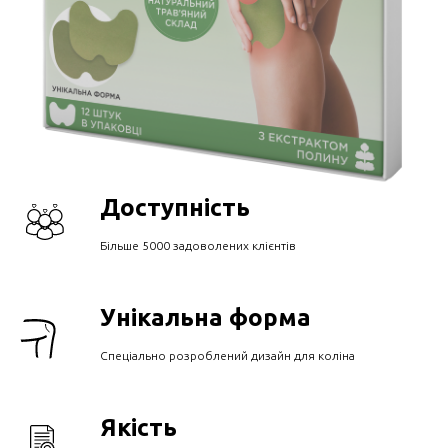
Доступність
Більше 5000 задоволених клієнтів
Унікальна форма
Спеціально розроблений дизайн для коліна
Якість