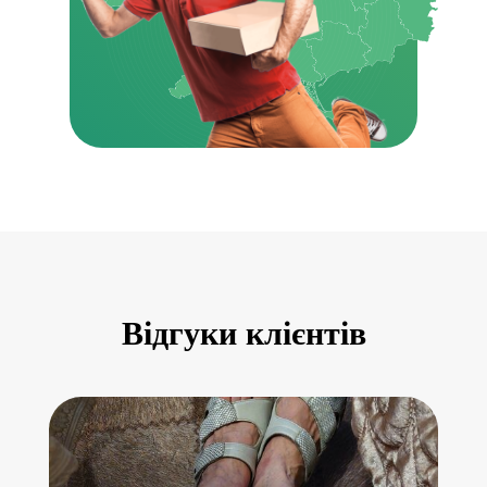
Відгуки клієнтів