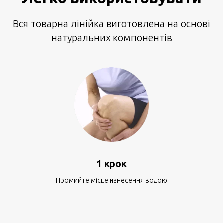
Вся товарна лінійка виготовлена на основі
натуральних компонентів
1 крок
Промийте місце нанесення водою