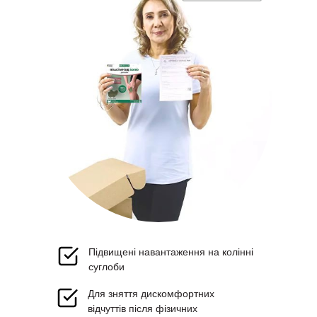
Підвищені навантаження на колінні
суглоби
Для зняття дискомфортних
відчуттів після фізичних