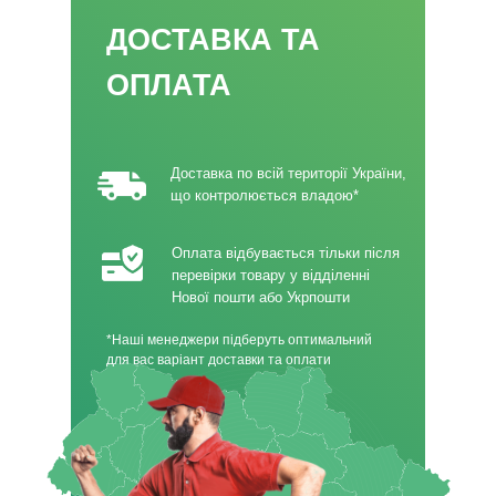
ДОСТАВКА ТА
ОПЛАТА
Доставка по всій території України,
що контролюється владою*
Оплата відбувається тільки після
перевірки товару у відділенні
Нової пошти або Укрпошти
*Наші менеджери підберуть оптимальний
для вас варіант доставки та оплати