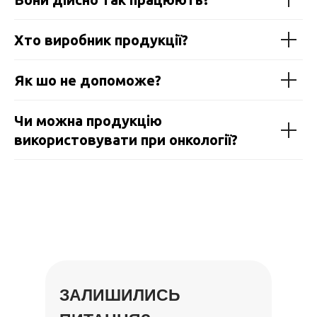
Хто виробник продукції?
Як шо не допоможе?
Чи можна продукцію
використовувати при онкології?
ЗАЛИШИЛИСЬ