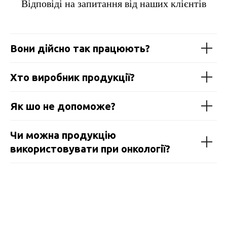
Відповіді на запитання від наших клієнтів
Вони дійсно так працюють?
Хто виробник продукції?
Як шо не допоможе?
Чи можна продукцію
використовувати при онкології?