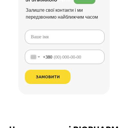
Залиште свої контакти і ми
передзвонимо найближчим часом
+380
ЗАМОВИТИ