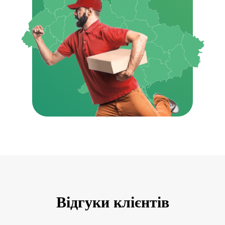
Відгуки клієнтів