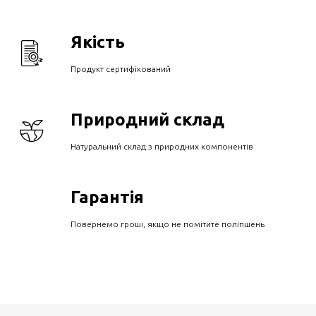
Якість
Продукт сертифікований
Природний склад
Натуральний склад з природних компонентів
Гарантія
Повернемо гроші, якщо не помітите поліпшень