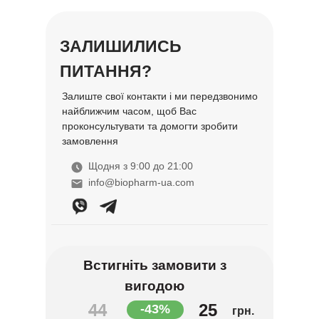
ЗАЛИШИЛИСЬ
ПИТАННЯ?
Залиште свої контакти і ми передзвонимо
найближчим часом, щоб Вас
проконсультувати та домогти зробити
замовлення
Щодня з 9:00 до 21:00
info@biopharm-ua.com
Встигніть замовити з
вигодою
44
25
-43%
грн.