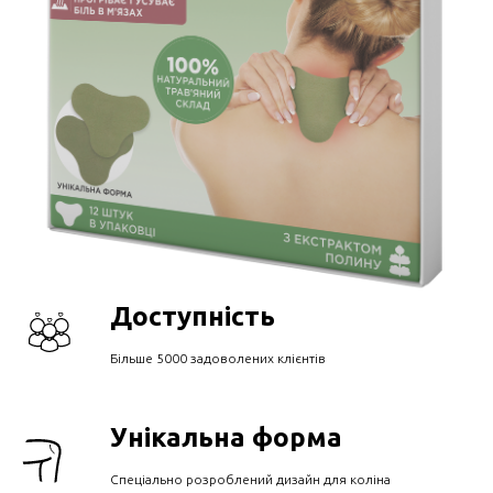
Доступність
Більше 5000 задоволених клієнтів
Унікальна форма
Спеціально розроблений дизайн для коліна