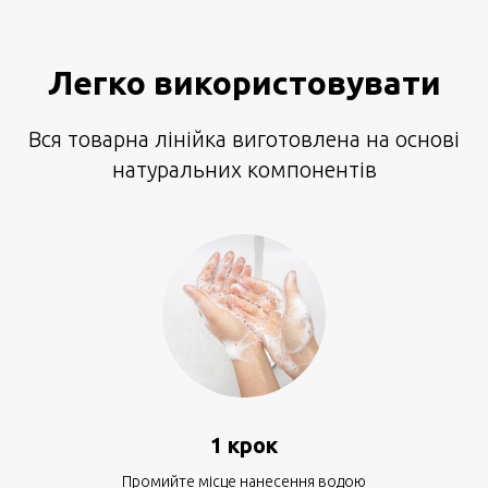
Легко використовувати
Вся товарна лінійка виготовлена на основі
натуральних компонентів
1 крок
Промийте місце нанесення водою