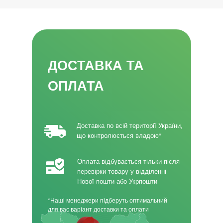
ДОСТАВКА ТА
ОПЛАТА
Доставка по всій території України,
що контролюється владою*
Оплата відбувається тільки після
перевірки товару у відділенні
Нової пошти або Укрпошти
*Наші менеджери підберуть оптимальний
для вас варіант доставки та оплати